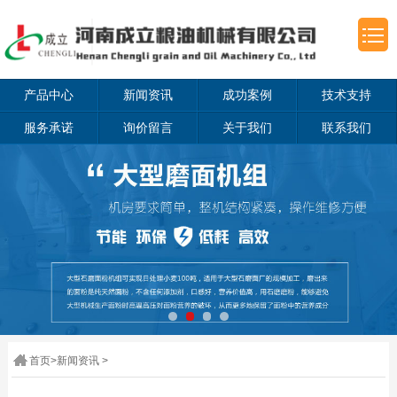
产品中心
新闻资讯
成功案例
技术支持
服务承诺
询价留言
关于我们
联系我们
首页
>
新闻资讯
>