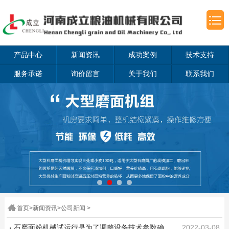
产品中心
新闻资讯
成功案例
技术支持
服务承诺
询价留言
关于我们
联系我们
首页
>
新闻资讯
>
公司新闻
>
石磨面粉机械试运行是为了调整设备技术参数确保生产质量达标
2022-03-08