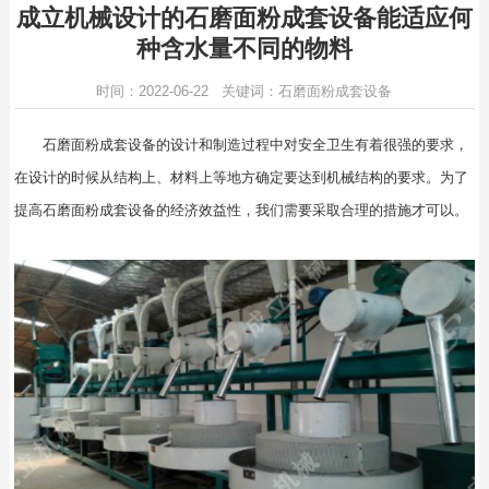
成立机械设计的石磨面粉成套设备能适应何
种含水量不同的物料
时间：2022-06-22 关键词：石磨面粉成套设备
石磨面粉成套设备
的设计和制造过程中对安全卫生有着很强的要求，
在设计的时候从结构上、材料上等地方确定要达到机械结构的要求。为了
提高石磨面粉成套设备的经济效益性，我们需要采取合理的措施才可以。