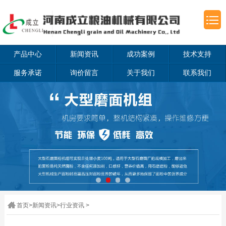
产品中心
新闻资讯
成功案例
技术支持
服务承诺
询价留言
关于我们
联系我们
首页
>
新闻资讯
>
行业资讯
>